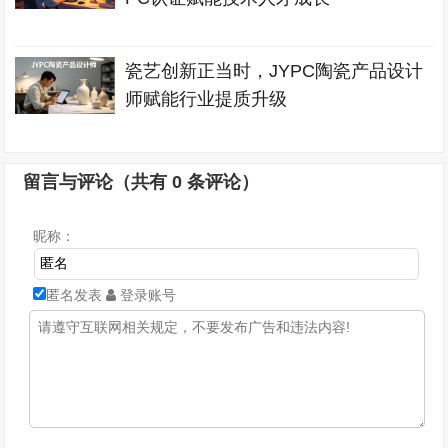
瓷艺创新正当时，JYPC陶瓷产品设计
师赋能行业提质升级
留言与评论（共有
0
条评论）
昵称：
匿名发表
登录账号