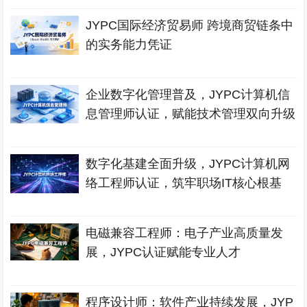
JYPC国际经济贸易师 跨境商贸链条中
的实务能力凭证
企业数字化管理普及，JYPC计算机信
息管理师认证，赋能技术管理双向升级
数字化基建全面升级，JYPC计算机网
络工程师认证，筑牢职场IT核心根基
电磁兼容工程师：电子产业高质量发
展，JYPC认证赋能专业人才
程序设计师：软件产业持续发展，JYP