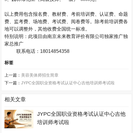
以上费用包含报名费、教材费、
考前培训费
、认证费、命题
费、监考费、场地费、考试费、阅卷费等。除考前培训费各
地可以调整外，其他收费
全国统一
标准。
特别说明：此项目由南京未来教育评价有限公司独家推广独
家总推广
联系电话：18014854358
标签
上一篇：
美容美体师招生简章
下一篇：
JYPC全国职业资格考试认证中心吉他培训师考试啦
相关文章
JYPC全国职业资格考试认证中心吉他
培训师考试啦