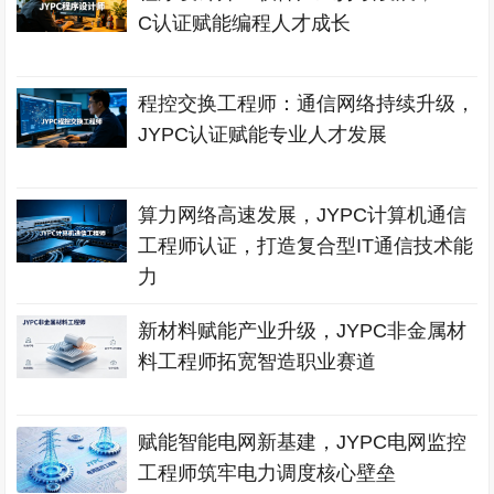
C认证赋能编程人才成长
程控交换工程师：通信网络持续升级，
JYPC认证赋能专业人才发展
算力网络高速发展，JYPC计算机通信
工程师认证，打造复合型IT通信技术能
力
新材料赋能产业升级，JYPC非金属材
料工程师拓宽智造职业赛道
赋能智能电网新基建，JYPC电网监控
工程师筑牢电力调度核心壁垒