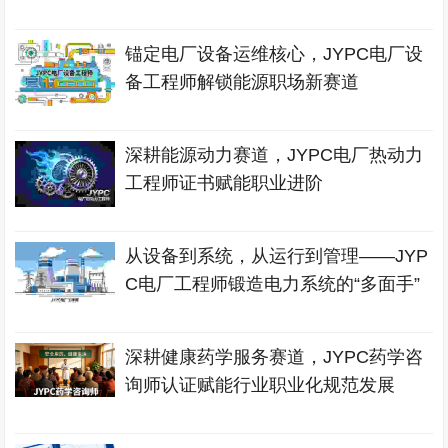
锚定电厂设备运维核心，JYPC电厂设
备工程师解锁能源职场新赛道
深耕能源动力赛道，JYPC电厂热动力
工程师证书赋能职业进阶
从设备到系统，从运行到管理——JYP
C电厂工程师锻造电力系统的“多面手”
深耕健康药学服务赛道，JYPC药学咨
询师认证赋能行业职业化规范发展