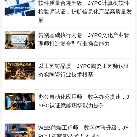
软件质量合规升级，JYPC计算机软件
检验师认证，护航信息化产品高质量发
展
告别基础执行内卷，JYPC文化产业管
理师打造复合型行业操盘能力
以工艺铸品质，JYPC陶瓷工艺师认证
夯实陶瓷行业技术根基
办公自动化应用师：数字办公提速，J
YPC认证赋能职场能力提升
WEB前端工程师：数字体验升级，JY
PC认证赋能技术人才成长