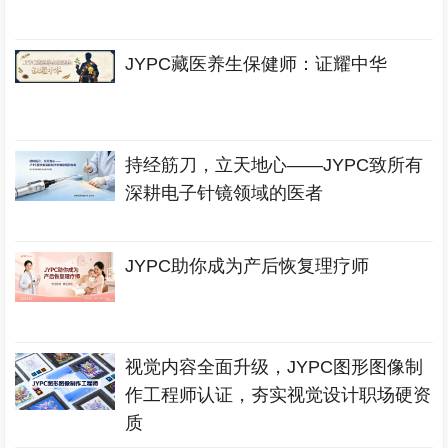
JYPC藏医养生保健师：证耀中华
持经筋刀，立天地心——JYPC致所有
深耕电子针镜领域的医者
JYPC助你成为产后恢复理疗师
视觉内容全面升级，JYPC图形图像制
作工程师认证，夯实视觉设计职场硬资
质