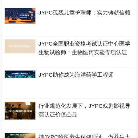
JYPC孤残儿童护理师：实力铸就信赖
JYPC全国职业资格考试认证中心医学
生物试验师：生物医药实验专项认证
JYPC助你成为海洋药学工程师
行业规范化发展下，JYPC戏剧影视导
演认证价值凸显
持JYPC哈医养生保健师证，做苍生大