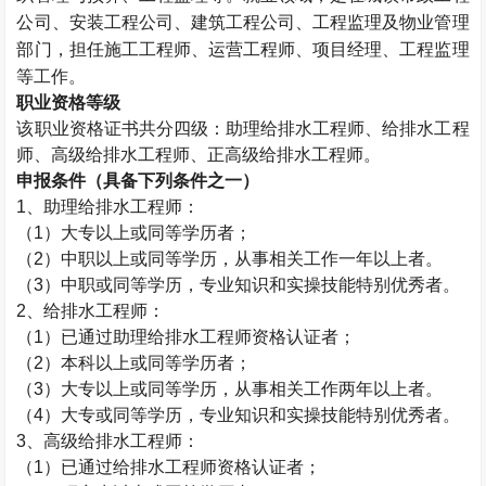
公司、安装工程公司、建筑工程公司、工程监理及物业管理
部门，担任施工工程师、运营工程师、项目经理、工程监理
等工作。
职业资格等级
该职业资格证书共分四级：助理给排水工程师、给排水工程
师、高级给排水工程师、正高级给排水工程师。
申报条件（具备下列条件之一）
1
、助理给排水工程师：
（
1
）大专以上或同等学历者；
（
2
）中职以上或同等学历，从事相关工作一年以上者。
（
3
）中职或同等学历，专业知识和实操技能特别优秀者。
2
、给排水工程师：
（
1
）已通过助理给排水工程师资格认证者；
（
2
）本科以上或同等学历者；
（
3
）大专以上或同等学历，从事相关工作两年以上者。
（
4
）大专或同等学历，专业知识和实操技能特别优秀者。
3
、高级给排水工程师：
（
1
）已通过给排水工程师资格认证者；