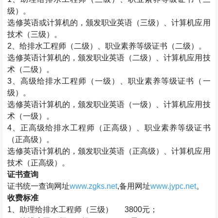
级）。
选修英语或计算机的，颁发职业英语（三级）、计算机应用
技术（三级）。
2
、给排水工程师（二级）、职业素养等级证书（二级）。
选修英语计算机的，颁发职业英语（二级）、计算机应用技
术（二级）。
3
、高级给排水工程师（一级）、职业素养等级证书（一
级）。
选修英语计算机的，颁发职业英语（一级）、计算机应用技
术（一级）。
4
、正高级给排水工程师（正高级）、职业素养等级证书
（正高级）。
选修英语计算机的，颁发职业英语（正高级）、计算机应用
技术（正高级）。
证书查询
证书统一查询网址
www.zgks.net
,
备用网址
www.jypc.net
。
收费标准
1
、助理给排水工程师（三级）
3800
元；