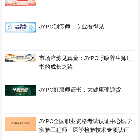
JYPC刮痧师，专业看得见
市场淬炼见真金：JYPC呼吸养生师证
书的成长之路
JYPC虹膜师证书，大健康硬通货
JYPC全国职业资格考试认证中心医学
实验工程师：医学检验技术专项认证