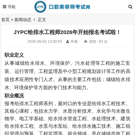
首页
>
新闻动态
正文
JYPC给排水工程师2026年开始报名考试啦！
2026-05-02 13:00:03
作者 :
浏览 : 93 次
职业定义
从事城镇给水排水、环境保护、污水处理等工程的施工安
装、运行管理、工程监理及中小型工程规划设计等工作的高
级技术应用性专门人才。从事的主要工作包括：城镇给水排
水、环境保护等方面的专门技术与能力。
职业概况
报考给排水工程师系列，最对口的专业是给排水工程技术。
其核心课程，包括水力学、水质分析技术、水化学与水微生
物学、电工学基础、给水排水管道工程、水处理技术、建筑
给水排水工程、水泵与水泵站、给水排水施工技术、施工组
织管理与预算、工程监理等。就业领域，是在城镇市政工程