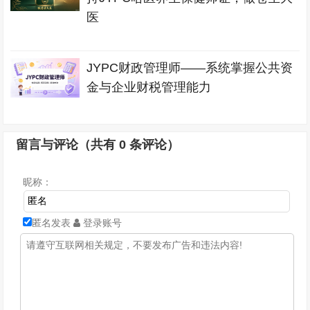
医
JYPC财政管理师——系统掌握公共资
金与企业财税管理能力
留言与评论（共有
0
条评论）
昵称：
匿名发表
登录账号