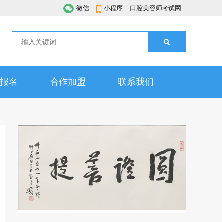
微信
小程序
口腔美容师考试网
报名
合作加盟
联系我们