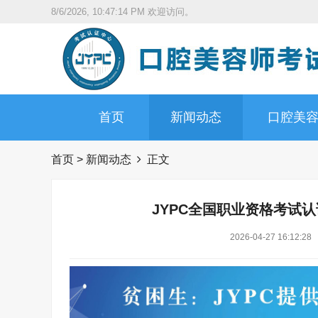
8/6/2026, 10:47:15 PM
欢迎访问。
首页
新闻动态
口腔美
首页
>
新闻动态
正文
JYPC全国职业资格考试
2026-04-27 16:12:28