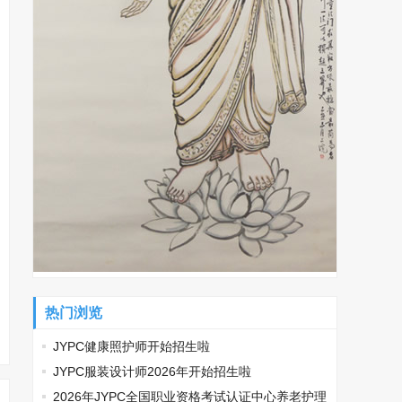
热门浏览
JYPC健康照护师开始招生啦
JYPC服装设计师2026年开始招生啦
2026年JYPC全国职业资格考试认证中心养老护理