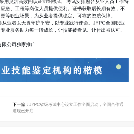
采用灵活高效的认证组织模式，考试安排贴合从业人员工作特
、应急、工程等岗位人员提供便利。证书获取后长期有效，不
变更等职业场景，为从业者提供稳定、可靠的资质保障。
爆从业者以无畏守护平安，以专业践行使命。
JYPC
全国职业
以专业服务助力每一段成长，让技能被看见、让付出被认可、
。
有限公司独家推广
下一篇：
JYPC省级考试中心设立工作全面启动，全国合作通
道现已开启