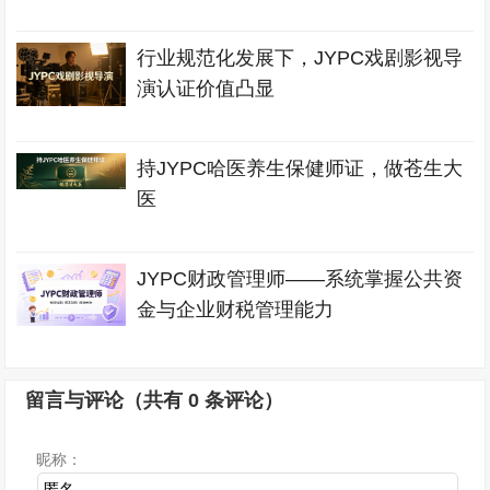
行业规范化发展下，JYPC戏剧影视导
演认证价值凸显
持JYPC哈医养生保健师证，做苍生大
医
JYPC财政管理师——系统掌握公共资
金与企业财税管理能力
留言与评论（共有
0
条评论）
昵称：