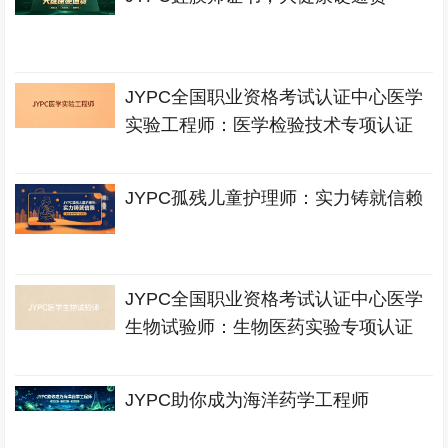
JYPC全国职业资格考试认证中心医学
实验工程师：医学检验技术专项认证
JYPC孤残儿童护理师：实力铸就信赖
JYPC全国职业资格考试认证中心医学
生物试验师：生物医药实验专项认证
JYPC助你成为海洋药学工程师