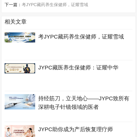
下一篇：
考JYPC藏药养生保健师，证耀雪域
相关文章
考JYPC藏药养生保健师，证耀雪域
JYPC藏医养生保健师：证耀中华
持经筋刀，立天地心——JYPC致所有
深耕电子针镜领域的医者
JYPC助你成为产后恢复理疗师