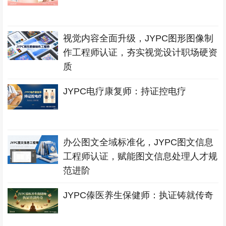
视觉内容全面升级，JYPC图形图像制
作工程师认证，夯实视觉设计职场硬资
质
JYPC电疗康复师：持证控电疗
办公图文全域标准化，JYPC图文信息
工程师认证，赋能图文信息处理人才规
范进阶
JYPC傣医养生保健师：执证铸就传奇