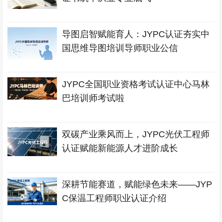
导图启智赋能育人：JYPC认证夯实中
国思维导图培训导师职业公信
JYPC全国职业资格考试认证中心马林
巴培训师考试啦
双碳产业乘风而上，JYPC光伏工程师
认证赋能新能源人才进阶成长
深耕节能赛道，赋能绿色未来——JYP
C保温工程师职业认证介绍