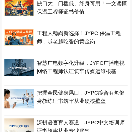
缺口大、门槛低、终身可用！一文读懂
保温工程师证书价值
工程人稳岗新选择！JYPC 保温工程
师，越老越吃香的黄金岗
智慧广电数字化升级，JYPC广播电视
网络工程师认证筑牢传媒运维根基
把握全民健身风口，JYPC综合有氧健
身教练证书筑牢从业硬核壁垒
深耕语言育人赛道，JYPC中文培训师
证书筑牢从业专业底气