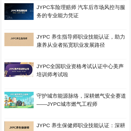
JYPC车险理赔师 汽车后市场风控与服
务的专业能力凭证
JYPC 养生指导师职业技能认证，助力
康养从业者拓宽职业发展路径
JYPC全国职业资格考试认证中心美声
培训师考试啦
守护城市能源脉络，深耕燃气安全赛道
——JYPC城市燃气工程师
JYPC 养生保健师职业技能认证：深耕