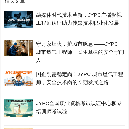
相关文章
融媒体时代技术革新，JYPC广播影视
工程师认证助力传媒技术职业化发展
守万家烟火，护城市脉息 ——JYPC
城市燃气工程师，民生基建的安全守门
人
国企刚需稳定岗！JYPC 城市燃气工程
师，安全技术岗的长期发展之路
JYPC全国职业资格考试认证中心柳琴
培训师考试啦