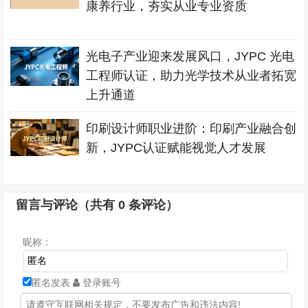
康养行业，夯实从业专业资质
光电子产业迎来发展风口，JYPC 光电
工程师认证，助力光学技术从业者拓宽
上升通道
印刷设计师职业进阶：印刷产业融合创
新，JYPC认证赋能视觉人才发展
留言与评论（共有
0
条评论）
昵称：
匿名发表
登录账号