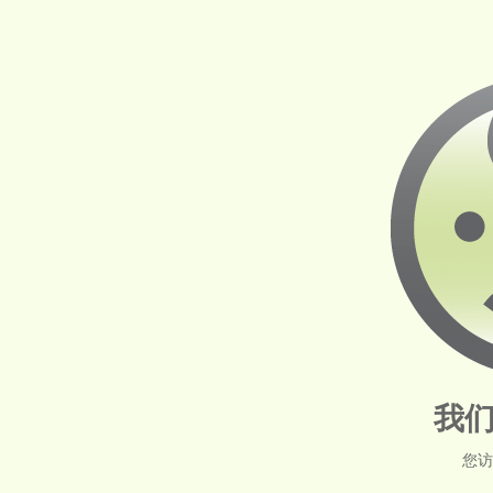
我们
您访