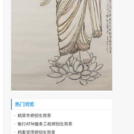
热门浏览
精算学师招生简章
银行ATM服务工程师招生简章
档案管理师招生简章