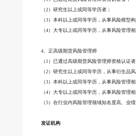
（
2）研究生以上或同等学历者；
（
3）本科以上或同等学历，从事风险模型
（
4）大专以上或同等学历，从事风险管理
4、正高级期货风险管理师
（
1）已通过高级期货风险管理师资格认证者
（
2）研究生以上或同等学历，从事衍生品
（
3）本科以上或同等学历，从事风险管理
（
4）大专以上或同等学历，从事风险管理
（
5）在行业内风险管理领域知名度高、业
发证机构