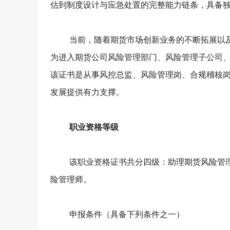
估到制度设计与应急处置的完整能力链条，具备
当前，随着期货市场创新业务的不断拓展以
为进入期货公司风险管理部门、风险管理子公司
该证书是从事风控总监、风险管理岗、合规稽核
发展提供有力支撑。
职业资格等级
该职业资格证书共分四级：助理期货风险管
险管理师。
申报条件（具备下列条件之一）