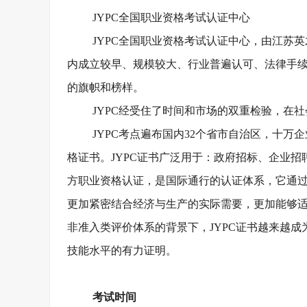
JYPC全国职业资格考试认证中心
JYPC全国职业资格考试认证中心，由江苏英才
内成立较早、规模较大、行业普遍认可、法律手续
的旗帜和榜样。
JYPC经受住了时间和市场的双重检验，在
JYPC考点遍布国内32个省市自治区，十万
格证书。JYPC证书广泛用于：政府招标、企业
方职业资格认证，是国际通行的认证体系，它通
更加紧密结合经济与生产的实际需要，更加能够适
非准入类评价体系的背景下，JYPC证书越来越
技能水平的有力证明。
考试时间