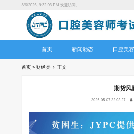
8/6/2026, 9:32:04 PM
欢迎访问。
首页
新闻动态
口腔美
首页
>
财经类
正文
期货风
2026-05-07 22:03:27