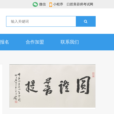
微信
小程序
口腔美容师考试网
报名
合作加盟
联系我们