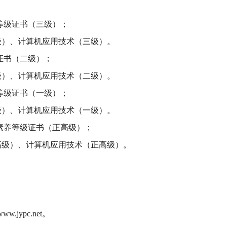
养等级证书（三级）；
级）、计算机应用技术（三级）。
证书（二级）；
级）、计算机应用技术（二级）。
养等级证书（一级）；
级）、计算机应用技术（一级）。
业素养等级证书（正高级）；
高级）、计算机应用技术（正高级）。
w.jypc.net。