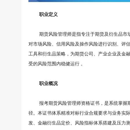
职业定义
期货风险管理师是指专注于期货及衍生品市
对市场风险、信用风险及操作风险进行识别、评
工具和衍生品策略，为期货公司、产业企业及金
受的风险范围内稳健运行
。
职业概况
报考期货风险管理师资格证书，是系统掌握
径。本证书体系精准对标行业合规要求与业务实
发、金融衍生品定价、风险指标体系搭建及压力