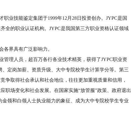
职业技能鉴定集团于1999年12月28日投资创办。JYPC是国
齐全的职业认证机构。JYPC是我国第三方职业资格认证领域
社会各界具有广泛影响力。
企业管理人员，超百万各行各业技术精英，获得了JYPC职业资
招聘、定岗加薪、资质升级、大中专院校学生计算学分等。第三
过竞争取得社会承认和社会地位，往往更加重视质量和信用，
应职场变化和社会发展。在国家实施“放管服”政策、政府退出
成为金领和白领人士执业能力的象征、成为大中专院校学生专业