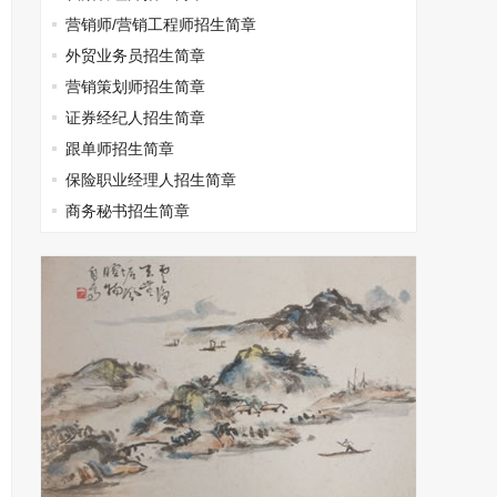
营销师/营销工程师招生简章
外贸业务员招生简章
营销策划师招生简章
证券经纪人招生简章
跟单师招生简章
保险职业经理人招生简章
商务秘书招生简章