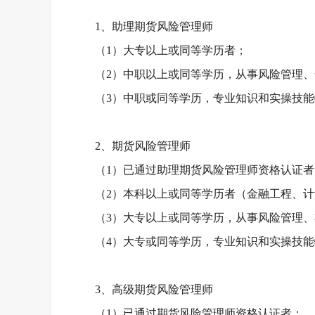
1、助理期货风险管理师
（
1）大专以上或同等学历者；
（
2）中职以上或同等学历，从事风险管理
（
3）中职或同等学历，专业知识和实操技
2、期货风险管理师
（
1）已通过助理期货风险管理师资格认证者
（
2）本科以上或同等学历者（金融工程、
（
3）大专以上或同等学历，从事风险管理
（
4）大专或同等学历，专业知识和实操技
3、高级期货风险管理师
（
1）已通过期货风险管理师资格认证者；