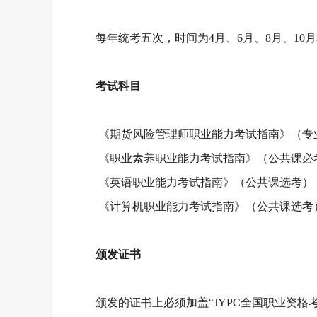
每年统考五次，时间为
4月、6月、8月、10月
考试科目
《期货风险管理师职业能力考试指南》（专
《职业素养职业能力考试指南》（公共课必
《英语职业能力考试指南》（公共课选考）
《计算机职业能力考试指南》（公共课选考
颁发证书
颁发的证书上必须加盖
“JYPC全国职业资