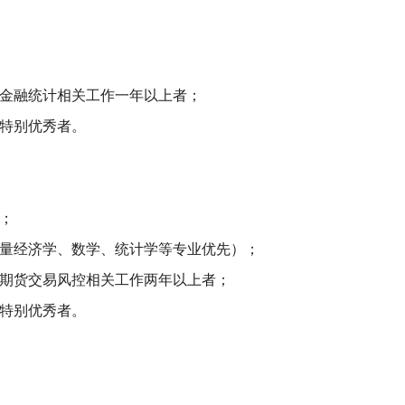
、金融统计相关工作一年以上者；
能特别优秀者。
；
计量经济学、数学、统计学等专业优先）；
、期货交易风控相关工作两年以上者；
能特别优秀者。