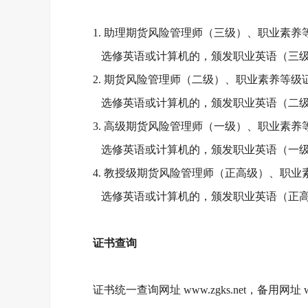
1. 助理期货风险管理师（三级）、职业素
选修英语或计算机的，颁发职业英语（三
2. 期货风险管理师（二级）、职业素养等级
选修英语或计算机的，颁发职业英语（二
3. 高级期货风险管理师（一级）、职业素
选修英语或计算机的，颁发职业英语（一
4. 教授级期货风险管理师（正高级）、职
选修英语或计算机的，颁发职业英语（正
证书查询
证书统一查询网址
www.zgks.net，备用网址 ww