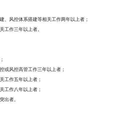
构建、风控体系搭建等相关工作两年以上者；
相关工作三年以上者。
；
风控或风控高管工作三年以上者；
相关工作五年以上者；
相关工作八年以上者；
绩突出者。