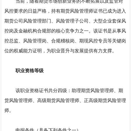
当前，随着期货市场创新业务的不断拓展以及监管对
风控要求的日益严格，持有期货风险管理师证书已成为进入
期货公司风险管理部门、风险管理子公司、大型企业套保风
控岗及金融机构合规部的核心竞争力之一。该证书是从事风
控总监、风险管理岗、合规稽核岗、期现风控专员等关键岗
位的权威能力证明，为职业晋升与发展提供有力支撑。
职业资格等级
该职业资格证书共分四级：助理期货风险管理师、期
货风险管理师、高级期货风险管理师、正高级期货风险管理
师。
申报条件（具备下列条件之一）