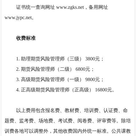
证书统一查询网址
www.zgks.net，备用网址
www.jypc.net。
收费标准
1. 助理期货风险管理师（三级） 3800元；
2. 期货风险管理师（二级） 6800元；
3. 高级期货风险管理师（一级） 9800元；
4. 正高级期货风险管理师（正高级） 16800元。
以上费用包含报名费、教材费、培训费、认证费、命
题费、监考费、场地费、考试费、阅卷费、评审费等。除培
训费各地可以调整外，其他收费国内外统一标准。公共课教