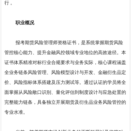
行
。
职业概况
报考期货风险管理师资格证书，是系统掌握期货风险
管控核心能力、提升金融风控领域专业地位的高效途径。本
证书体系精准对标行业合规要求与业务实际，核心课程涵盖
全业务链条风险管理、风险模型设计与开发、金融衍生品定
价、风险指标体系搭建及压力测试等。通过认证的学员将全
面掌握从风险敞口识别、量化评估到制度设计与应急处置的
完整能力链条，具备独立开展期货及衍生品业务风险管控的
专业水准。