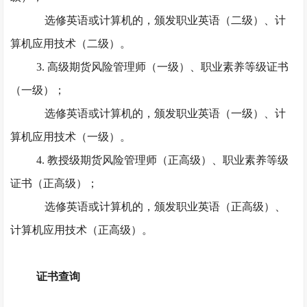
选修英语或计算机的，颁发职业英语（二级）、计
算机应用技术（二级）。
3. 高级期货风险管理师（一级）、职业素养等级证书
（一级）；
选修英语或计算机的，颁发职业英语（一级）、计
算机应用技术（一级）。
4. 教授级期货风险管理师（正高级）、职业素养等级
证书（正高级）；
选修英语或计算机的，颁发职业英语（正高级）、
计算机应用技术（正高级）。
证书查询