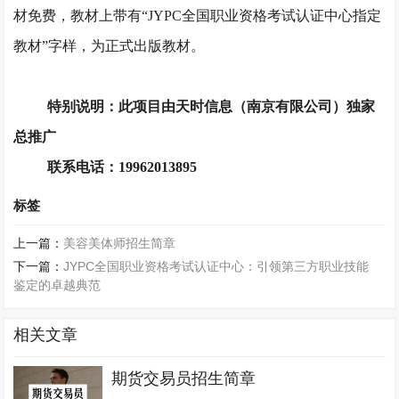
材免费，教材上带有
“JYPC全国职业资格考试认证中心指定
教材”字样，为正式出版教材。
特别说明：此项目由天时信息（南京有限公司）独家
总推广
联系电话：
19962013895
标签
上一篇：
美容美体师招生简章
下一篇：
JYPC全国职业资格考试认证中心：引领第三方职业技能
鉴定的卓越典范
相关文章
期货交易员招生简章