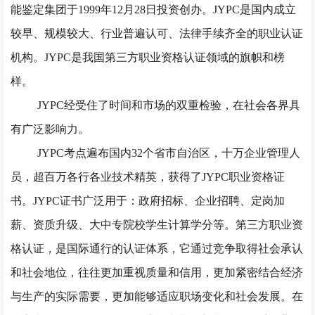
能鉴定集团于1999年12月28日投资创办。JYPC是国内成立
较早、规模较大、行业普遍认可、法律手续齐全的职业认证
机构。JYPC是我国第三方职业资格认证领域的旗帜和榜
样。
JYPC经受住了时间和市场的双重检验，在社会各界具
有广泛影响力。
JYPC考点遍布国内32个省市自治区，十万企业管理人
员，超百万各行各业技术精英，获得了JYPC职业资格证
书。JYPC证书广泛用于：政府招标、企业招聘、定岗加
薪、资质升级、大中专院校学生计算学分等。第三方职业资
格认证，是国际通行的认证体系，它通过竞争取得社会承认
和社会地位，往往更加重视质量和信用，更加紧密结合经济
与生产的实际需要，更加能够适应职场变化和社会发展。在