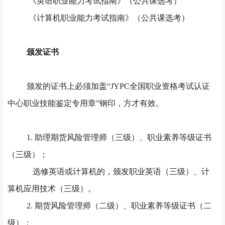
《英语职业能力考试指南》（公共课选考）
《计算机职业能力考试指南》（公共课选考）
颁发证书
颁发的证书上必须加盖
“JYPC全国职业资格考试认证
中心职业技能鉴定专用章”钢印，方才有效。
1. 助理期货风险管理师（三级）、职业素养等级证书
（三级）；
选修英语或计算机的，颁发职业英语（三级）、计
算机应用技术（三级）。
2. 期货风险管理师（二级）、职业素养等级证书（二
级）；