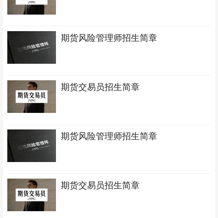
期货风险管理师招生简章
期货交易员招生简章
期货风险管理师招生简章
期货交易员招生简章