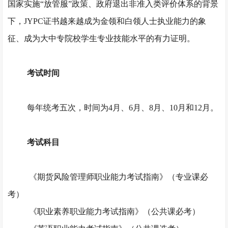
国家实施“放管服”政策、政府退出非准入类评价体系的背景
下，JYPC证书越来越成为金领和白领人士执业能力的象
征、成为大中专院校学生专业技能水平的有力证明。
考试时间
每年统考五次，时间为
4月、6月、8月、10月和12月。
考试科目
《期货风险管理师职业能力考试指南》（专业课必
考）
《职业素养职业能力考试指南》（公共课必考）