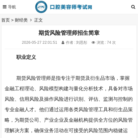
首页
>
财经类
正文
期货风险管理师招生简章
2026-05-27 22:01:51
作者 : 刘思彤
浏览 : 74 次
职业定义
期货风险管理师是指专注于期货及衍生品市场，掌握
金融工程理论、风险模型构建与量化分析技术，具备对市场
风险、信用风险及操作风险进行识别、评估、监测与控制的
专业金融人才。他们通过运用各类风险管理工具和衍生品策
略，为期货公司、产业企业及金融机构提供全方位的风险管
理解决方案，确保业务活动在可接受的风险范围内稳健运