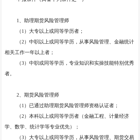
1、助理期货风险管理师
（
1）大专以上或同等学历者；
（
2）中职以上或同等学历，从事风险管理、金融统计
相关工作一年以上者；
（
3）中职或同等学历，专业知识和实操技能特别优秀
者。
2、期货风险管理师
（
1）已通过助理期货风险管理师资格认证者；
（
2）本科以上或同等学历者（金融工程、计量经济
学、数学、统计学等专业优先）；
（
3）大专以上或同等学历，从事风险管理、期货交易