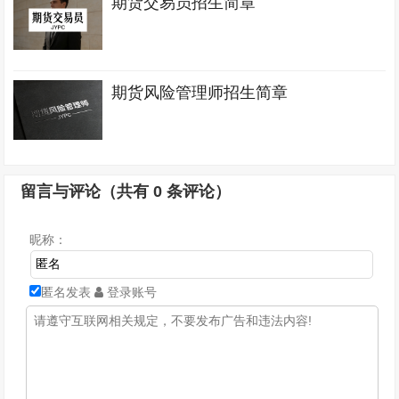
期货交易员招生简章
期货风险管理师招生简章
留言与评论（共有
0
条评论）
昵称：
匿名发表
登录账号