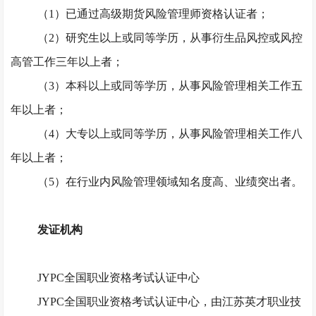
（
1）已通过高级期货风险管理师资格认证者；
（
2）研究生以上或同等学历，从事衍生品风控或风控
高管工作三年以上者；
（
3）本科以上或同等学历，从事风险管理相关工作五
年以上者；
（
4）大专以上或同等学历，从事风险管理相关工作八
年以上者；
（
5）在行业内风险管理领域知名度高、业绩突出者。
发证机构
JYPC全国职业资格考试认证中心
JYPC全国职业资格考试认证中心，由江苏英才职业技