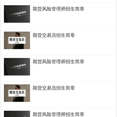
期货风险管理师招生简章
期货交易员招生简章
期货风险管理师招生简章
期货交易员招生简章
期货风险管理师招生简章