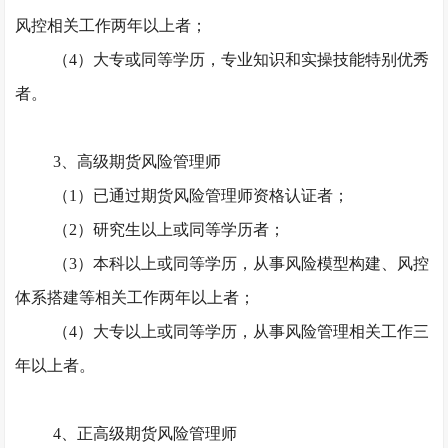
风控相关工作两年以上者；
（
4）大专或同等学历，专业知识和实操技能特别优秀
者。
3、高级期货风险管理师
（
1）已通过期货风险管理师资格认证者；
（
2）研究生以上或同等学历者；
（
3）本科以上或同等学历，从事风险模型构建、风控
体系搭建等相关工作两年以上者；
（
4）大专以上或同等学历，从事风险管理相关工作三
年以上者。
4、正高级期货风险管理师