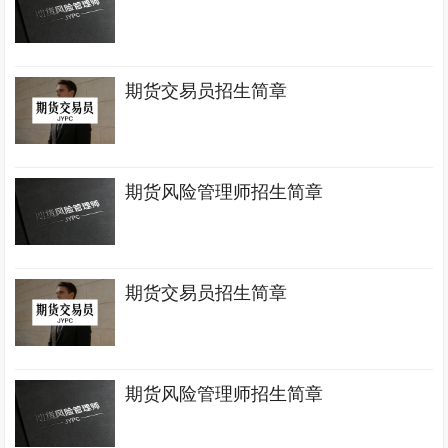
期货交易员招生简章
期货风险管理师招生简章
期货交易员招生简章
期货风险管理师招生简章