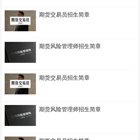
期货交易员招生简章
期货风险管理师招生简章
期货交易员招生简章
期货风险管理师招生简章