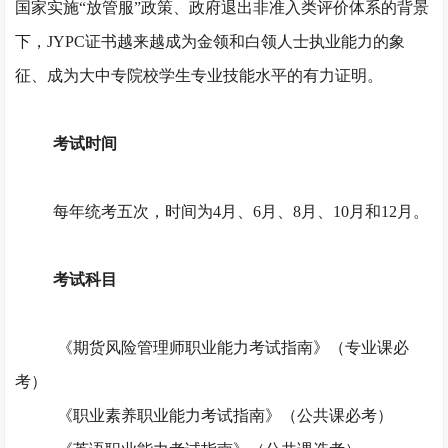
国家实施“放管服”政策、政府退出非准入类评价体系的背景
下，JYPC证书越来越成为金领和白领人士执业能力的象
征、成为大中专院校学生专业技能水平的有力证明。
考试时间
每年统考五次，时间为
4月、6月、8月、10月和12月。
考试科目
《期货风险管理师职业能力考试指南》（专业课必
考）
《职业素养职业能力考试指南》（公共课必考）