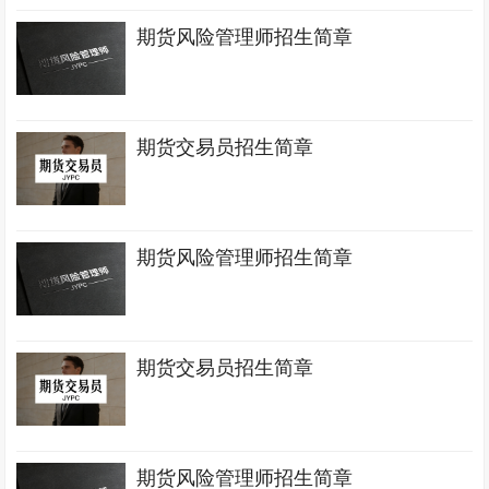
期货风险管理师招生简章
期货交易员招生简章
期货风险管理师招生简章
期货交易员招生简章
期货风险管理师招生简章