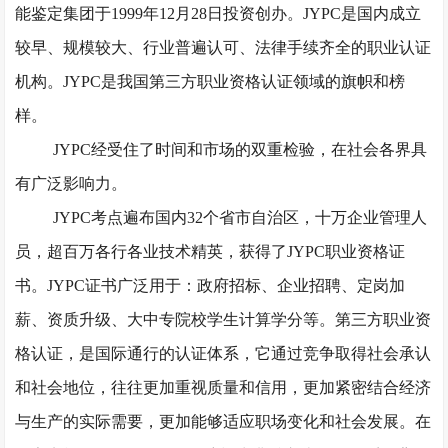
能鉴定集团于1999年12月28日投资创办。JYPC是国内成立
较早、规模较大、行业普遍认可、法律手续齐全的职业认证
机构。JYPC是我国第三方职业资格认证领域的旗帜和榜
样。
JYPC经受住了时间和市场的双重检验，在社会各界具
有广泛影响力。
JYPC考点遍布国内32个省市自治区，十万企业管理人
员，超百万各行各业技术精英，获得了JYPC职业资格证
书。JYPC证书广泛用于：政府招标、企业招聘、定岗加
薪、资质升级、大中专院校学生计算学分等。第三方职业资
格认证，是国际通行的认证体系，它通过竞争取得社会承认
和社会地位，往往更加重视质量和信用，更加紧密结合经济
与生产的实际需要，更加能够适应职场变化和社会发展。在