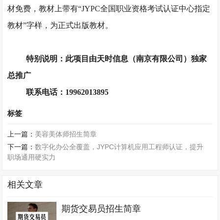
材免费，教材上带有
“JYPC全国职业资格考试认证中心指定
教材”字样，为正式出版教材。
特别说明：此项目由天时信息（南京有限公司）独家
总推广
联系电话：
19962013895
标签
上一篇：
美容美体师招生简章
下一篇：
数字化办公全覆盖，JYPC计算机应用工程师认证，提升
职场通用硬实力
相关文章
期货交易员招生简章