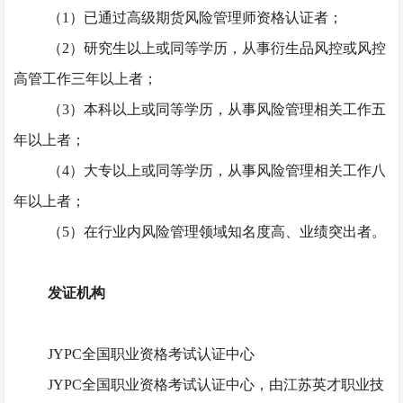
（
1）已通过高级期货风险管理师资格认证者；
（
2）研究生以上或同等学历，从事衍生品风控或风控
高管工作三年以上者；
（
3）本科以上或同等学历，从事风险管理相关工作五
年以上者；
（
4）大专以上或同等学历，从事风险管理相关工作八
年以上者；
（
5）在行业内风险管理领域知名度高、业绩突出者。
发证机构
JYPC全国职业资格考试认证中心
JYPC全国职业资格考试认证中心，由江苏英才职业技