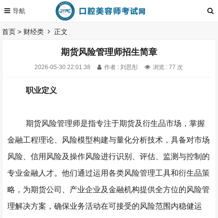
首页
>
财经类
正文
期货风险管理师招生简章
2026-05-30 22:01:38
作者 : 刘思彤
浏览 : 77 次
职业定义
期货风险管理师是指专注于期货及衍生品市场，掌握
金融工程理论、风险模型构建与量化分析技术，具备对市场
风险、信用风险及操作风险进行识别、评估、监测与控制的
专业金融人才。他们通过运用各类风险管理工具和衍生品策
略，为期货公司、产业企业及金融机构提供全方位的风险管
理解决方案，确保业务活动在可接受的风险范围内稳健运