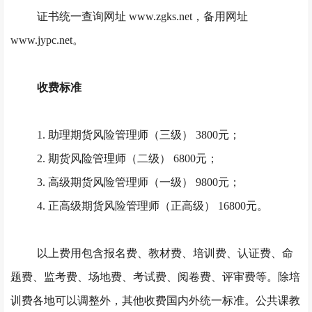
证书统一查询网址
www.zgks.net，备用网址
www.jypc.net。
收费标准
1. 助理期货风险管理师（三级） 3800元；
2. 期货风险管理师（二级） 6800元；
3. 高级期货风险管理师（一级） 9800元；
4. 正高级期货风险管理师（正高级） 16800元。
以上费用包含报名费、教材费、培训费、认证费、命
题费、监考费、场地费、考试费、阅卷费、评审费等。除培
训费各地可以调整外，其他收费国内外统一标准。公共课教