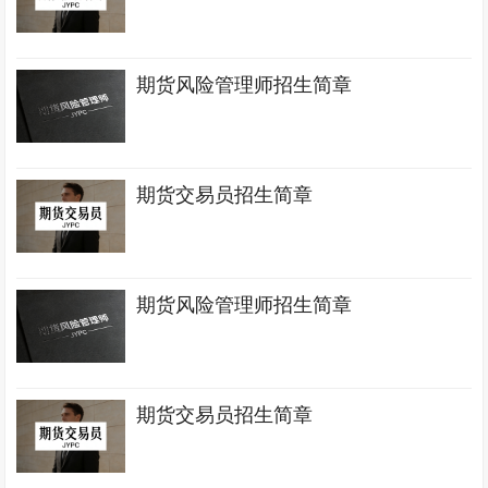
期货风险管理师招生简章
期货交易员招生简章
期货风险管理师招生简章
期货交易员招生简章