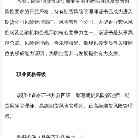
当前，随着期货市场创新业务的不断拓展以及监管对
风控要求的日益严格，持有期货风险管理师证书已成为进入
期货公司风险管理部门、风险管理子公司、大型企业套保风
控岗及金融机构合规部的核心竞争力之一。该证书是从事风
控总监、风险管理岗、合规稽核岗、期现风控专员等关键岗
位的权威能力证明，为职业晋升与发展提供有力支撑。
职业资格等级
该职业资格证书共分四级：助理期货风险管理师、期
货风险管理师、高级期货风险管理师、正高级期货风险管理
师。
申报条件（具备下列条件之一）