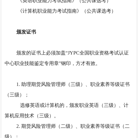
《英语职业能力考试指南》（公共课选考）
《计算机职业能力考试指南》（公共课选考）
颁发证书
颁发的证书上必须加盖
“JYPC全国职业资格考试认证
中心职业技能鉴定专用章”钢印，方才有效。
1. 助理期货风险管理师（三级）、职业素养等级证书
（三级）；
选修英语或计算机的，颁发职业英语（三级）、计
算机应用技术（三级）。
2. 期货风险管理师（二级）、职业素养等级证书（二
级）；