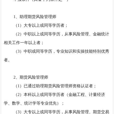
1、助理期货风险管理师
（
1）大专以上或同等学历者；
（
2）中职以上或同等学历，从事风险管理、金融统计
相关工作一年以上者；
（
3）中职或同等学历，专业知识和实操技能特别优秀
者。
2、期货风险管理师
（
1）已通过助理期货风险管理师资格认证者；
（
2）本科以上或同等学历者（金融工程、计量经济
学、数学、统计学等专业优先）；
（
3）大专以上或同等学历，从事风险管理、期货交易