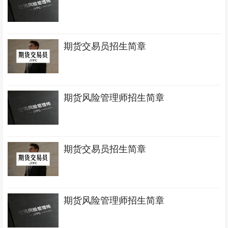
期货交易员招生简章
期货风险管理师招生简章
期货交易员招生简章
期货风险管理师招生简章