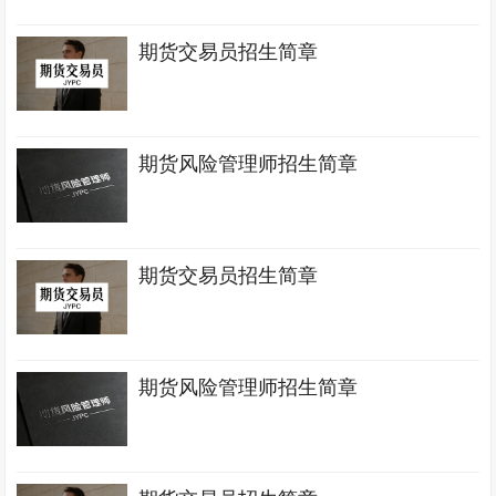
期货交易员招生简章
期货风险管理师招生简章
期货交易员招生简章
期货风险管理师招生简章