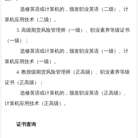
选修英语或计算机的，颁发职业英语（二级）、计
算机应用技术（二级）。
3. 高级期货风险管理师（一级）、职业素养等级证书
（一级）；
选修英语或计算机的，颁发职业英语（一级）、计
算机应用技术（一级）。
4. 教授级期货风险管理师（正高级）、职业素养等级
证书（正高级）；
选修英语或计算机的，颁发职业英语（正高级）、
计算机应用技术（正高级）。
证书查询