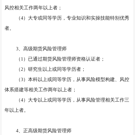
风控相关工作两年以上者；
（
4）大专或同等学历，专业知识和实操技能特别优秀
者。
3、高级期货风险管理师
（
1）已通过期货风险管理师资格认证者；
（
2）研究生以上或同等学历者；
（
3）本科以上或同等学历，从事风险模型构建、风控
体系搭建等相关工作两年以上者；
（
4）大专以上或同等学历，从事风险管理相关工作三
年以上者。
4、正高级期货风险管理师