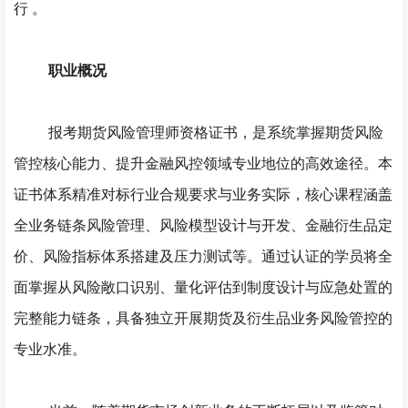
行
。
职业概况
报考期货风险管理师资格证书，是系统掌握期货风险
管控核心能力、提升金融风控领域专业地位的高效途径。本
证书体系精准对标行业合规要求与业务实际，核心课程涵盖
全业务链条风险管理、风险模型设计与开发、金融衍生品定
价、风险指标体系搭建及压力测试等。通过认证的学员将全
面掌握从风险敞口识别、量化评估到制度设计与应急处置的
完整能力链条，具备独立开展期货及衍生品业务风险管控的
专业水准。