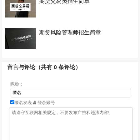
期货交易员招生简章
期货风险管理师招生简章
留言与评论（共有
0
条评论）
昵称：
匿名发表
登录账号