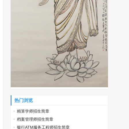
热门浏览
精算学师招生简章
档案管理师招生简章
银行ATM服务工程师招生简章