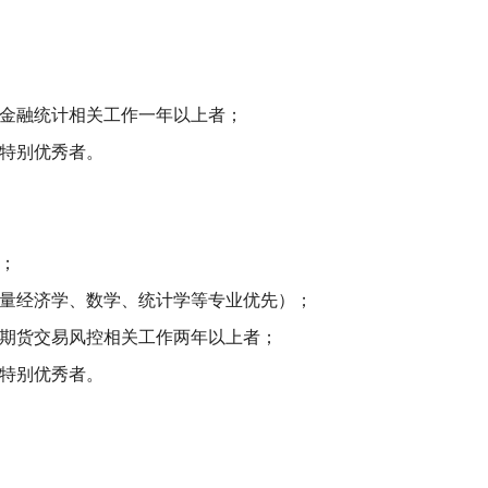
、金融统计相关工作一年以上者；
能特别优秀者。
；
计量经济学、数学、统计学等专业优先）；
、期货交易风控相关工作两年以上者；
能特别优秀者。