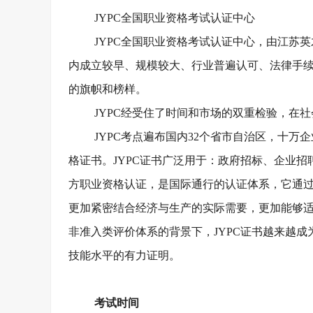
JYPC全国职业资格考试认证中心
JYPC全国职业资格考试认证中心，由江苏英才
内成立较早、规模较大、行业普遍认可、法律手续
的旗帜和榜样。
JYPC经受住了时间和市场的双重检验，在
JYPC考点遍布国内32个省市自治区，十万
格证书。JYPC证书广泛用于：政府招标、企业
方职业资格认证，是国际通行的认证体系，它通
更加紧密结合经济与生产的实际需要，更加能够适
非准入类评价体系的背景下，JYPC证书越来越
技能水平的有力证明。
考试时间