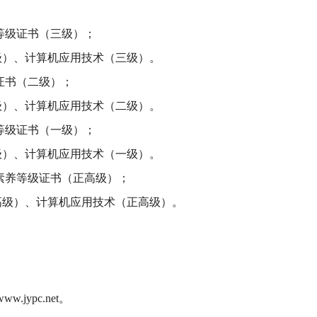
养等级证书（三级）；
级）、计算机应用技术（三级）。
证书（二级）；
级）、计算机应用技术（二级）。
养等级证书（一级）；
级）、计算机应用技术（一级）。
业素养等级证书（正高级）；
高级）、计算机应用技术（正高级）。
w.jypc.net。