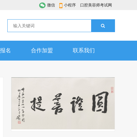
微信
小程序
口腔美容师考试网
报名
合作加盟
联系我们