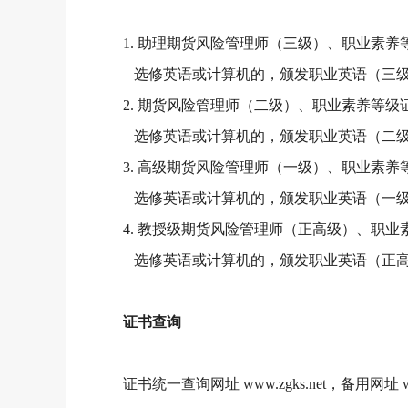
1. 助理期货风险管理师（三级）、职业素
选修英语或计算机的，颁发职业英语（三
2. 期货风险管理师（二级）、职业素养等级
选修英语或计算机的，颁发职业英语（二
3. 高级期货风险管理师（一级）、职业素
选修英语或计算机的，颁发职业英语（一
4. 教授级期货风险管理师（正高级）、职
选修英语或计算机的，颁发职业英语（正
证书查询
证书统一查询网址
www.zgks.net，备用网址 ww