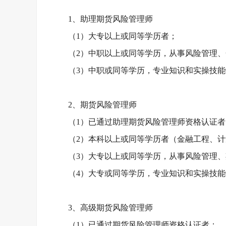
1、助理期货风险管理师
（
1）大专以上或同等学历者；
（
2）中职以上或同等学历，从事风险管理
（
3）中职或同等学历，专业知识和实操技
2、期货风险管理师
（
1）已通过助理期货风险管理师资格认证者
（
2）本科以上或同等学历者（金融工程、
（
3）大专以上或同等学历，从事风险管理
（
4）大专或同等学历，专业知识和实操技
3、高级期货风险管理师
（
1）已通过期货风险管理师资格认证者；