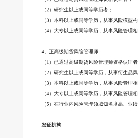
（
2）研究生以上或同等学历者；
（
3）本科以上或同等学历，从事风险模型
（
4）大专以上或同等学历，从事风险管理
4、正高级期货风险管理师
（
1）已通过高级期货风险管理师资格认证者
（
2）研究生以上或同等学历，从事衍生品
（
3）本科以上或同等学历，从事风险管理
（
4）大专以上或同等学历，从事风险管理
（
5）在行业内风险管理领域知名度高、业
发证机构