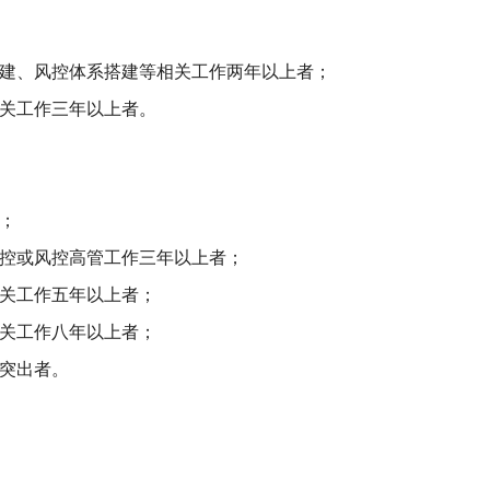
构建、风控体系搭建等相关工作两年以上者；
相关工作三年以上者。
；
风控或风控高管工作三年以上者；
相关工作五年以上者；
相关工作八年以上者；
绩突出者。