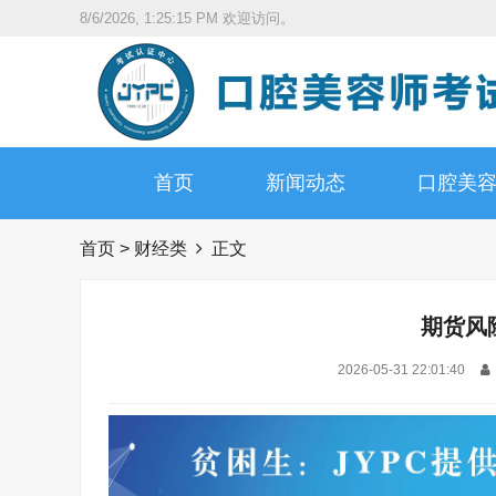
8/6/2026, 1:25:16 PM
欢迎访问。
首页
新闻动态
口腔美
首页
>
财经类
正文
期货风
2026-05-31 22:01:40