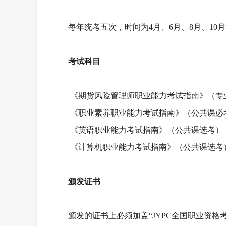
每年统考五次，时间为
4月、6月、8月、10月
考试科目
《期货风险管理师职业能力考试指南》（专
《职业素养职业能力考试指南》（公共课必
《英语职业能力考试指南》（公共课选考）
《计算机职业能力考试指南》（公共课选考
颁发证书
颁发的证书上必须加盖
“JYPC全国职业资