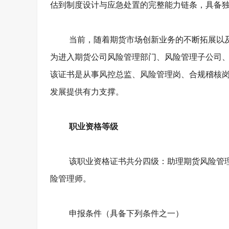
估到制度设计与应急处置的完整能力链条，具备
当前，随着期货市场创新业务的不断拓展以
为进入期货公司风险管理部门、风险管理子公司
该证书是从事风控总监、风险管理岗、合规稽核
发展提供有力支撑。
职业资格等级
该职业资格证书共分四级：助理期货风险管
险管理师。
申报条件（具备下列条件之一）