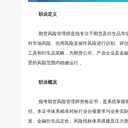
职业定义
期货风险管理师是指专注于期货及衍生品市
对市场风险、信用风险及操作风险进行识别、评
工具和衍生品策略，为期货公司、产业企业及金
受的风险范围内稳健运行
。
职业概况
报考期货风险管理师资格证书，是系统掌握
径。本证书体系精准对标行业合规要求与业务实
发、金融衍生品定价、风险指标体系搭建及压力