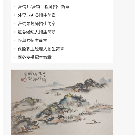
营销师/营销工程师招生简章
外贸业务员招生简章
营销策划师招生简章
证券经纪人招生简章
跟单师招生简章
保险职业经理人招生简章
商务秘书招生简章