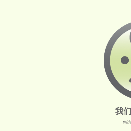
我们
您访