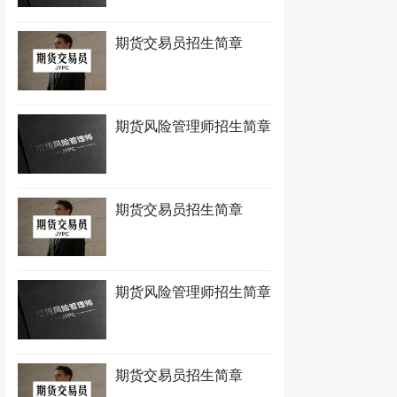
期货交易员招生简章
期货风险管理师招生简章
期货交易员招生简章
期货风险管理师招生简章
期货交易员招生简章