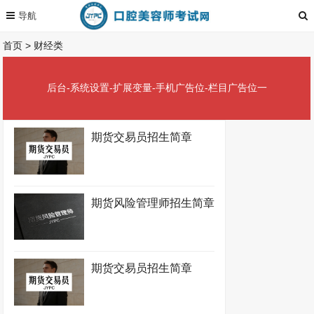
首页
>
财经类
后台-系统设置-扩展变量-手机广告位-栏目广告位一
期货交易员招生简章
期货风险管理师招生简章
期货交易员招生简章