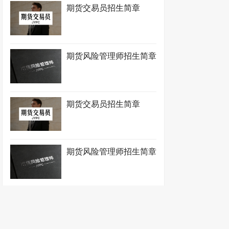
期货交易员招生简章
期货风险管理师招生简章
期货交易员招生简章
期货风险管理师招生简章
期货交易员招生简章