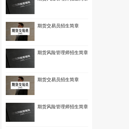
期货交易员招生简章
期货风险管理师招生简章
期货交易员招生简章
期货风险管理师招生简章