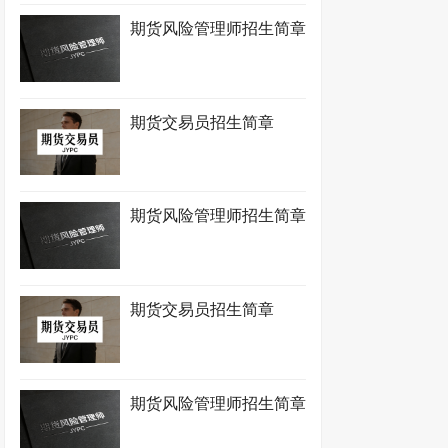
期货风险管理师招生简章
期货交易员招生简章
期货风险管理师招生简章
期货交易员招生简章
期货风险管理师招生简章