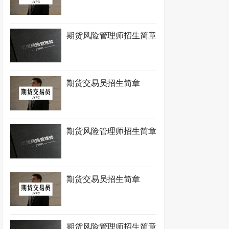
期货风险管理师招生简章
期货交易员招生简章
期货风险管理师招生简章
期货交易员招生简章
期货风险管理师招生简章