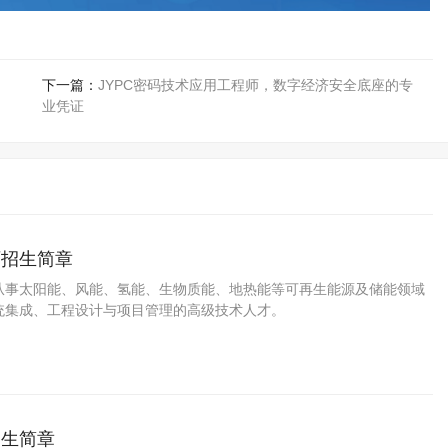
下一篇：
JYPC密码技术应用工程师，数字经济安全底座的专
业凭证
师招生简章
从事太阳能、风能、氢能、生物质能、地热能等可再生能源及储能领域
统集成、工程设计与项目管理的高级技术人才。
招生简章