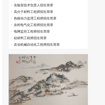
实验室技术负责人招生简章
高分子材料工程师招生简章
热能动力监理工程师招生简章
农村电气化工程师招生简章
电网监控工程师招生简章
硅材料工程师招生简章
农业机械自动化工程师招生简章