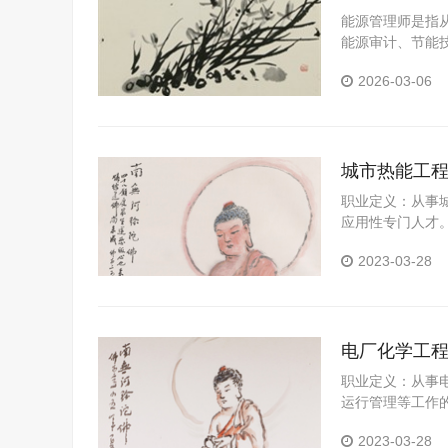
能源管理师是指
能源审计、节能
2026-03-06
城市热能工
职业定义：从事
应用性专门人才
能力。
2023-03-28
电厂化学工
职业定义：从事
运行管理等工作
工艺设计能力、
2023-03-28