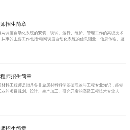
程师招生简章
电网调度自动化系统的安装、调试、运行、维护、管理工作的高级技术
。从事的主要工作包括:电网调度自动化系统的信息测量、信息传输、监
工程师招生简章
属材料工程师是指具备非金属材料科学基础理论与工程专业知识，能够
工业的项目规划、设计、生产加工、研究开发的高级工程技术专业人
程师招生简章