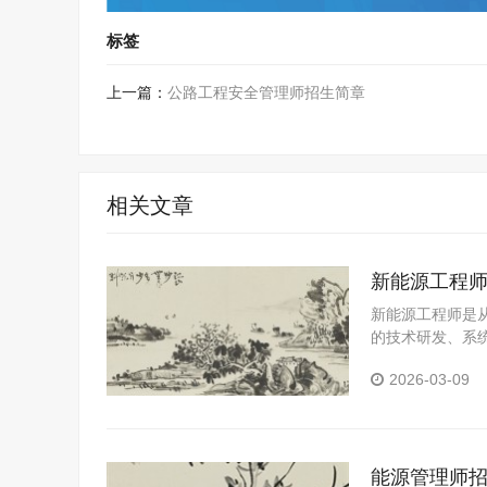
标签
上一篇：
公路工程安全管理师招生简章
相关文章
新能源工程
新能源工程师是
的技术研发、系
2026-03-09
能源管理师