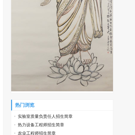
热门浏览
实验室质量负责任人招生简章
热力设备工程师招生简章
农业工程师招生简章