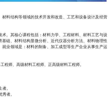
、材料结构等领域的技术开发和改造、工艺和设备设计及经营
技术。其核心课程包括：材料力学、工程材料、材料工艺与设
济基础、材料结构显微分析、近代仪器分析方法、材料物理性
。就业领域是：材料的制备、加工成型等生产企业从事生产运
料工程师、高级材料工程师、正高级材料工程师。
上者。
优秀者。