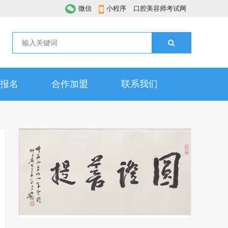
微信
小程序
口腔美容师考试网
报名
合作加盟
联系我们