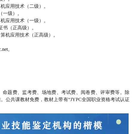
算机应用技术（二级）。
（一级）。
算机应用技术（一级）。
证书（正高级）。
计算机应用技术（正高级）。
.net
。
、命题费、监考费、场地费、考试费、阅卷费、评审费等。除
。公共课教材免费，教材上带有“
JYPC
全国职业资格考试认证