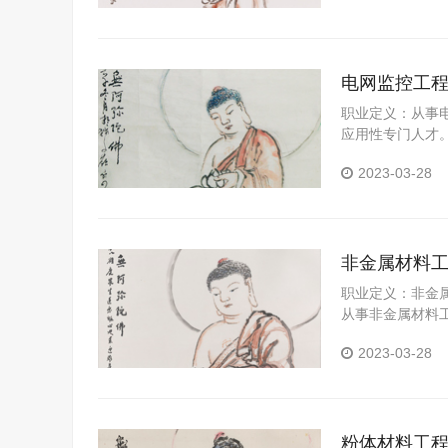
电网监控工
职业定义：从事
应用性专门人才
视控制能力。
2023-03-28
非金属材料
职业定义：非金
从事非金属材料
才。
2023-03-28
粉体材料工