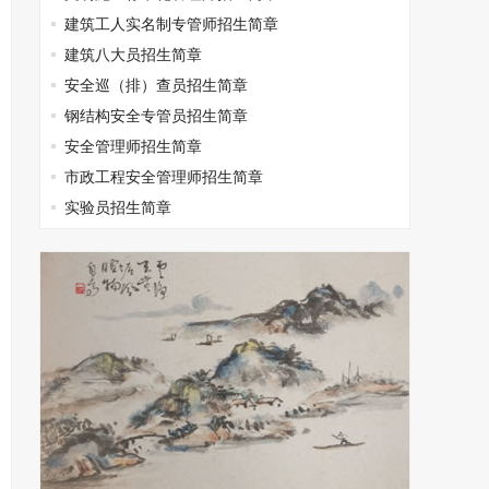
建筑工人实名制专管师招生简章
建筑八大员招生简章
安全巡（排）查员招生简章
钢结构安全专管员招生简章
安全管理师招生简章
市政工程安全管理师招生简章
实验员招生简章