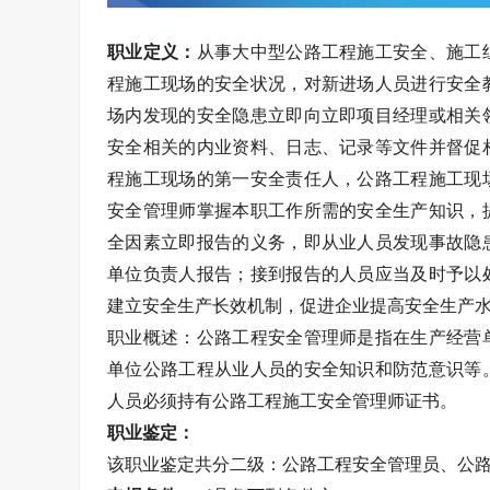
职业定义：
从事大中型公路工程施工安全、施工
程施工现场的安全状况，对新进场人员进行安全
场内发现的安全隐患立即向立即项目经理或相关
安全相关的内业资料、日志、记录等文件并督促
程施工现场的第一安全责任人，公路工程施工现
安全管理师掌握本职工作所需的安全生产知识，
全因素立即报告的义务，即从业人员发现事故隐
单位负责人报告；接到报告的人员应当及时予以
建立安全生产长效机制，促进企业提高安全生产
职业概述：公路工程安全管理师是指在生产经营
单位公路工程从业人员的安全知识和防范意识等
人员必须持有公路工程施工安全管理师证书。
职业鉴定：
该职业鉴定共分二级：公路工程安全管理员、公