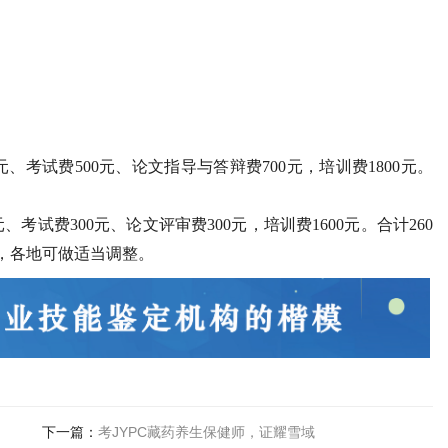
、考试费500元、论文指导与答辩费700元，培训费1800元。
、考试费300元、论文评审费300元，培训费1600元。合计260
，各地可做适当调整。
下一篇：
考JYPC藏药养生保健师，证耀雪域