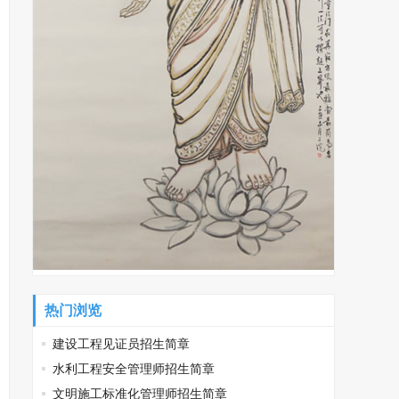
热门浏览
建设工程见证员招生简章
水利工程安全管理师招生简章
文明施工标准化管理师招生简章