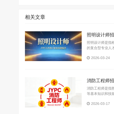
相关文章
照明设计师
照明设计师是指
的复合型专业人
对各类空间的照
2026-03-24
研与分析、照明
消防工程师
消防工程师是指
等基本知识和技
技术应用性专门
2026-03-17