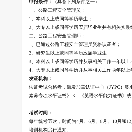
申报条件：（
具备下列条件之一）
一、公路工程安全管理员：
1、本科以上或同等学历学生；
2、大专以上或同等学历应届毕业生并有相关实践
二、公路工程安全管理师：
1、已通过公路工程安全管理员资格认证者；
2、研究生以上或同等学历应届毕业生；
3、本科以上或同等学历并从事相关工作一年以上
4、大专以上或同等学历并从事相关工作两年以上
发证机构：
认证考试合格者，颁发加盖认证中心（JYPC）职
素养专项水平证书》 3、《英语水平能力证书》
考试时间：
每年统考五次，时间为4月、6月、8月、10月和
培训机构另行通知。