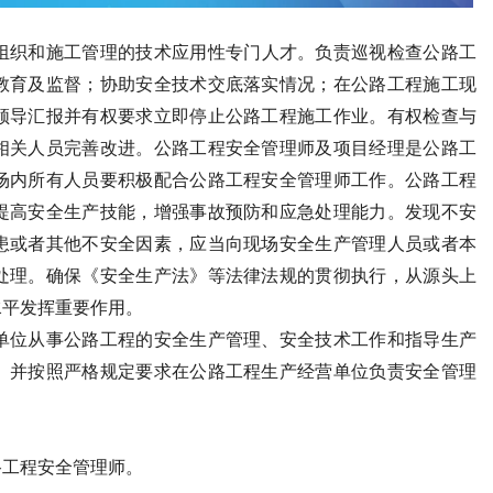
组织和施工管理的技术应用性专门人才。负责巡视检查公路工
教育及监督；协助安全技术交底落实情况；在公路工程施工现
领导汇报并有权要求立即停止公路工程施工作业。有权检查与
相关人员完善改进。公路工程安全管理师及项目经理是公路工
场内所有人员要积极配合公路工程安全管理师工作。公路工程
提高安全生产技能，增强事故预防和应急处理能力。发现不安
患或者其他不安全因素，应当向现场安全生产管理人员或者本
处理。确保《安全生产法》等法律法规的贯彻执行，从源头上
水平发挥重要作用。
单位从事公路工程的安全生产管理、安全技术工作和指导生产
。并按照严格规定要求在公路工程生产经营单位负责安全管理
路工程安全管理师。