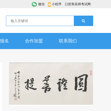
微信
小程序
口腔美容师考试网
报名
合作加盟
联系我们