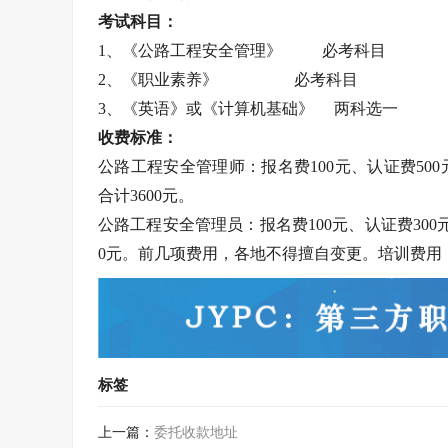
考试科目：
1、《公路工程安全管理》 必考科目
2、《职业素养》 必考科目
3、《英语》或《计算机基础》 两科选一
收费标准：
公路工程安全管理师：报名费100元、认证费500元
合计3600元。
公路工程安全管理员：报名费100元、认证费300元
0元。前几项费用，各地不得擅自变更。培训费用
标签
上一篇：
委托收款地址