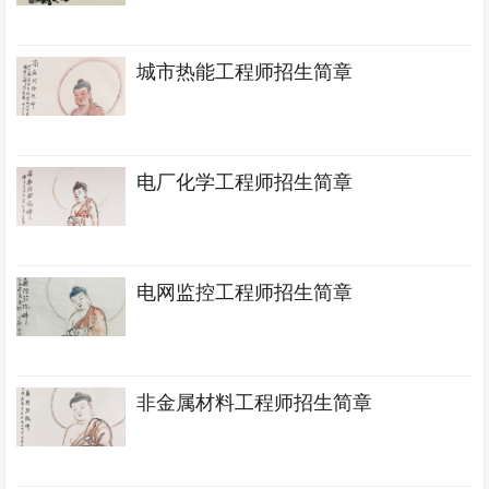
城市热能工程师招生简章
电厂化学工程师招生简章
电网监控工程师招生简章
非金属材料工程师招生简章