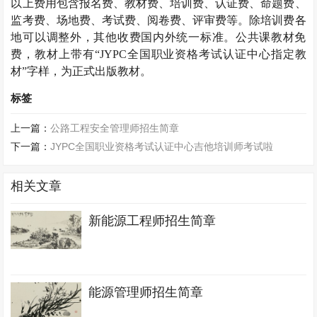
以上费用包含报名费、教材费、培训费、认证费、命题费、
监考费、场地费、考试费、阅卷费、评审费等。除培训费各
地可以调整外，其他收费国内外统一标准。公共课教材免
费，教材上带有“
JYPC
全国职业资格考试认证中心指定教
材”字样，为正式出版教材。
标签
上一篇：
公路工程安全管理师招生简章
下一篇：
JYPC全国职业资格考试认证中心吉他培训师考试啦
相关文章
新能源工程师招生简章
能源管理师招生简章