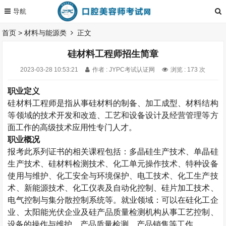
首页
>
材料与能源类
正文
硅材料工程师招生简章
2023-03-28 10:53:21
作者 : JYPC考试认证网
浏览 : 173 次
职业定义
硅材料工程师
是指从事硅材料的制备、加工成型、材料结构
等领域的技术开发和改造、工艺和设备设计及经营管理等方
面工作的高级技术应用性专门人才。
职业概况
报考此系列证书的相关课程包括：多晶硅生产技术、单晶硅
生产技术、硅材料检测技术、化工单元操作技术、特种设备
使用与维护、化工安全与环境保护、电工技术、化工生产技
术、新能源技术、化工仪表及自动化控制、硅片加工技术、
电气控制与集分散控制系统等。就业领域：可以在硅化工企
业、太阳能光伏企业及硅产品质量检测机构从事工艺控制、
设备的操作与维护、产品质量检测、产品销售等工作。