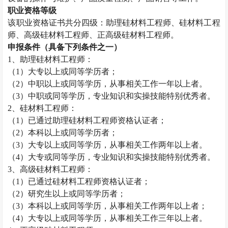
职业资格等级
该职业资格证书共分四级：助理硅材料工程师、硅材料工程
师、高级硅材料工程师、正高级硅材料工程师。
申报条件（具备下列条件之一）
1
、助理硅材料工程师：
（
1
）大专以上或同等学历者；
（
2
）中职以上或同等学历，从事相关工作一年以上者。
（
3
）中职或同等学历，专业知识和实操技能特别优秀者。
2
、硅材料工程师：
（
1
）已通过助理硅材料工程师资格认证者；
（
2
）本科以上或同等学历者；
（
3
）大专以上或同等学历，从事相关工作两年以上者。
（
4
）大专或同等学历，专业知识和实操技能特别优秀者。
3
、高级硅材料工程师：
（
1
）已通过硅材料工程师资格认证者；
（
2
）研究生以上或同等学历者；
（
3
）本科以上或同等学历，从事相关工作两年以上者；
（
4
）大专以上或同等学历，从事相关工作三年以上者。