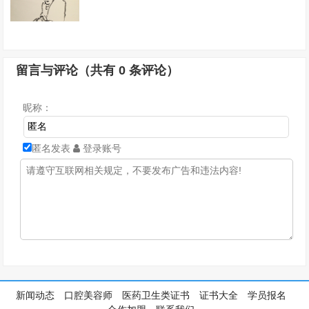
留言与评论（共有
0
条评论）
昵称：
匿名发表
登录账号
新闻动态
口腔美容师
医药卫生类证书
证书大全
学员报名