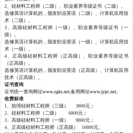
2
、硅材料工程师（二级）、职业素养等级证书（二级）。
选修英语计算机的，颁发职业英语（二级）、计算机应用技
术（二级）。
3
、高级硅材料工程师（一级）、职业素养等级证书（一
级）。
选修英语计算机的，颁发职业英语（一级）、计算机应用技
术（一级）。
4
、正高级硅材料工程师（正高级）、职业素养等级证书
（正高级）。
选修英语计算机的，颁发职业英语（正高级）、计算机应用
技术（正高级）。
证书查询
证书统一查询网址
www.zgks.net
,
备用网址
www.jypc.net
。
收费标准
1
、助理硅材料工程师（三级）
3800
元；
2
、硅材料工程师（二级）
6800
元；
3
、高级硅材料工程师（一级）
9800
元；
4
、正高级硅材料工程师（正高级）
16800
元。