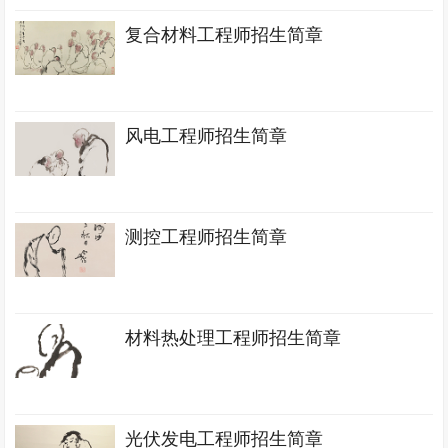
复合材料工程师招生简章
风电工程师招生简章
测控工程师招生简章
材料热处理工程师招生简章
光伏发电工程师招生简章