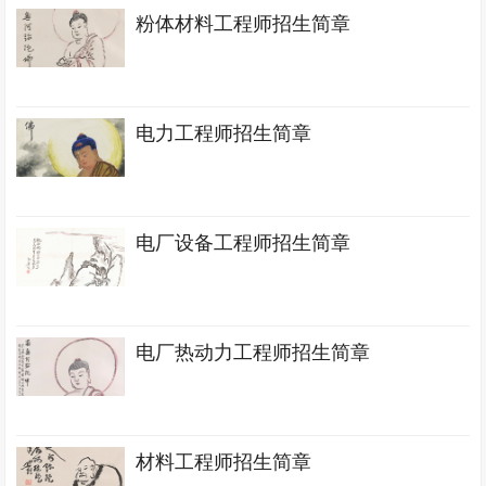
粉体材料工程师招生简章
电力工程师招生简章
电厂设备工程师招生简章
电厂热动力工程师招生简章
材料工程师招生简章