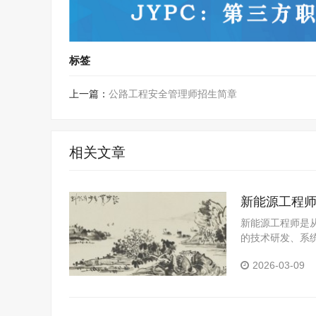
标签
上一篇：
公路工程安全管理师招生简章
相关文章
新能源工程
新能源工程师是
的技术研发、系
2026-03-09