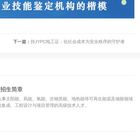
下一篇：
持JYPC电工证：化社会成本为安全秩序的守护者
师招生简章
从事太阳能、风能、氢能、生物质能、地热能等可再生能源及储能领域
统集成、工程设计与项目管理的高级技术人才。