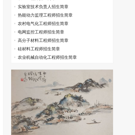
实验室技术负责人招生简章
热能动力监理工程师招生简章
农村电气化工程师招生简章
电网监控工程师招生简章
高分子材料工程师招生简章
硅材料工程师招生简章
农业机械自动化工程师招生简章