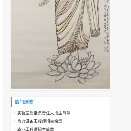
热门浏览
实验室质量负责任人招生简章
热力设备工程师招生简章
农业工程师招生简章