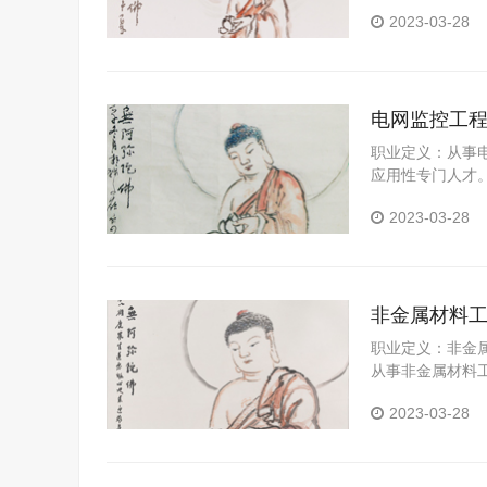
工艺设计能力、
2023-03-28
电网监控工
职业定义：从事
应用性专门人才
视控制能力。
2023-03-28
非金属材料
职业定义：非金
从事非金属材料
才。
2023-03-28