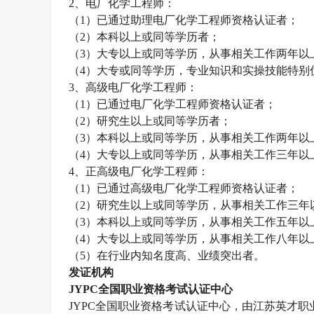
2
、电厂化学工程师：
（
1
）已通过助理电厂化学工程师资格认证者；
（
2
）本科以上或同等学历者；
（
3
）大专以上或同等学历，从事相关工作两年以
（
4
）大专或同等学历，专业知识和实操技能特别
3
、高级电厂化学工程师：
（
1
）已通过电厂化学工程师资格认证者；
（
2
）研究生以上或同等学历者；
（
3
）本科以上或同等学历，从事相关工作两年以
（
4
）大专以上或同等学历，从事相关工作三年以
4
、正高级电厂化学工程师：
（
1
）已通过高级电厂化学工程师资格认证者；
（
2
）研究生以上或同等学历，从事相关工作三年
（
3
）本科以上或同等学历，从事相关工作五年以
（
4
）大专以上或同等学历，从事相关工作八年以
（
5
）在行业内知名度高、业绩突出者。
发证机构
JYPC
全国职业资格考试认证中心
JYPC
全国职业资格考试认证中心，由江苏英才职