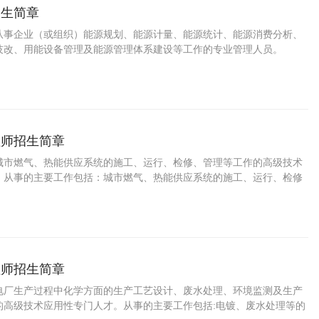
招生简章
从事企业（或组织）能源规划、能源计量、能源统计、能源消费分析、
技改、用能设备管理及能源管理体系建设等工作的专业管理人员。
程师招生简章
城市燃气、热能供应系统的施工、运行、检修、管理等工作的高级技术
。从事的主要工作包括：城市燃气、热能供应系统的施工、运行、检修
程师招生简章
电厂生产过程中化学方面的生产工艺设计、废水处理、环境监测及生产
的高级技术应用性专门人才。从事的主要工作包括:电镀、废水处理等的