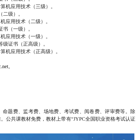
计算机应用技术（三级）。
（二级）。
算机应用技术（二级）。
证书（一级）。
算机应用技术（一级）。
等级证书（正高级）。
计算机应用技术（正高级）。
.net
。
、命题费、监考费、场地费、考试费、阅卷费、评审费等。除
。公共课教材免费，教材上带有“
JYPC
全国职业资格考试认证