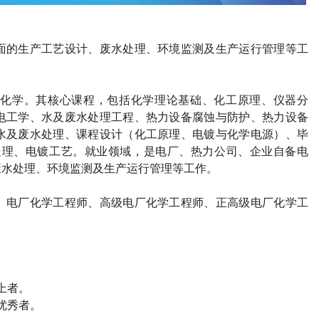
面的生产工艺设计、废水处理、环境监测及生产运行管理等工
化学。其核心课程，包括化学理论基础、化工原理、仪器分
电工学、水及废水处理工程、热力设备腐蚀与防护、热力设备
水及废水处理、课程设计（化工原理、电镀与化学电源）、毕
处理、电镀工艺。就业领域，是电厂、热力公司、企业自备电
废水处理、环境监测及生产运行管理等工作。
、电厂化学工程师、高级电厂化学工程师、正高级电厂化学工
上者。
优秀者。