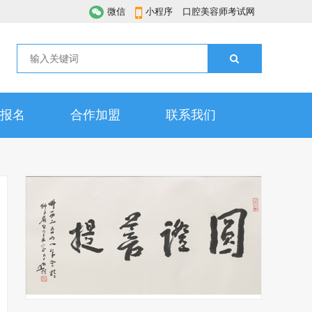
微信
小程序
口腔美容师考试网
报名
合作加盟
联系我们