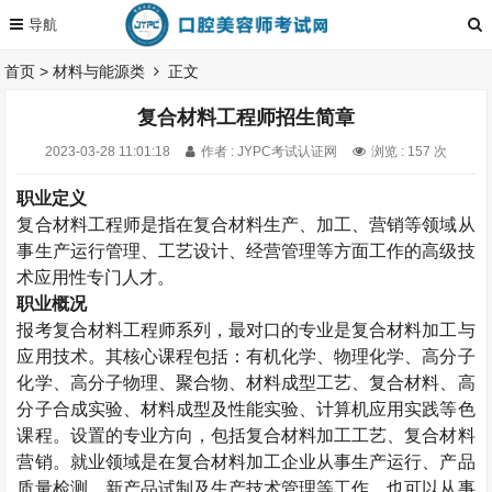
首页
>
材料与能源类
正文
复合材料工程师招生简章
2023-03-28 11:01:18
作者 : JYPC考试认证网
浏览 : 157 次
职业定义
复合材料工程师是指在复合材料生产、加工、营销等领域从
事生产运行管理、工艺设计、经营管理等方面工作的高级技
术应用性专门人才。
职业概况
报考
复合材料工程师
系列，最对口的专业是复合材料加工与
应用技术。其核心课程包括：有机化学、物理化学、高分子
化学、高分子物理、聚合物、材料成型工艺、复合材料、高
分子合成实验、材料成型及性能实验、计算机应用实践等色
课程。设置的专业方向，包括复合材料加工工艺、复合材料
营销。就业领域是在复合材料加工企业从事生产运行、产品
质量检测、新产品试制及生产技术管理等工作，也可以从事