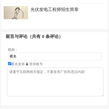
光伏发电工程师招生简章
留言与评论（共有
0
条评论）
昵称：
匿名发表
登录账号