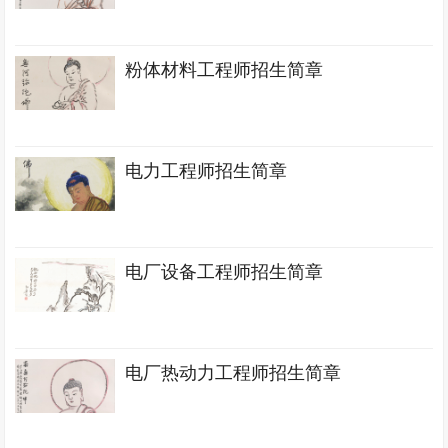
粉体材料工程师招生简章
电力工程师招生简章
电厂设备工程师招生简章
电厂热动力工程师招生简章