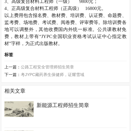
3
、高级复合材料工程师（一级）
9800
元；
4
、正高级复合材料工程师（正高级）
16800
元。
以上费用包含报名费、教材费、培训费、认证费、命题费、
监考费、场地费、考试费、阅卷费、评审费等。除培训费各
地可以调整外，其他收费国内外统一标准。公共课教材免
费，教材上带有“
JYPC
全国职业资格考试认证中心指定教
材”字样，为正式出版教材。
标签
上一篇：
公路工程安全管理师招生简章
下一篇：
考JYPC藏药养生保健师，证耀雪域
相关文章
新能源工程师招生简章