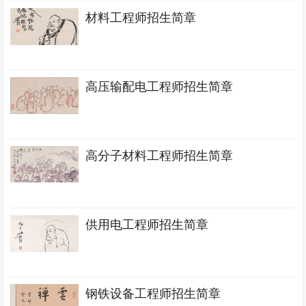
材料工程师招生简章
高压输配电工程师招生简章
高分子材料工程师招生简章
供用电工程师招生简章
钢铁设备工程师招生简章