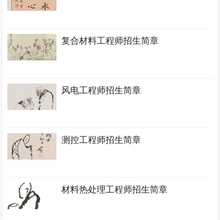
复合材料工程师招生简章
风电工程师招生简章
测控工程师招生简章
材料热处理工程师招生简章