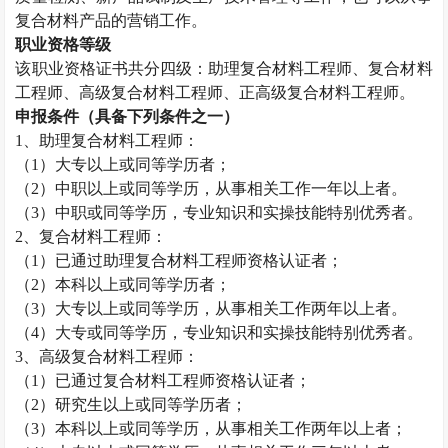
复合材料产品的营销工作。
职业资格等级
该职业资格证书共分四级：助理复合材料工程师、复合材料
工程师、高级复合材料工程师、正高级复合材料工程师。
申报条件（具备下列条件之一）
1
、助理复合材料工程师：
（
1
）大专以上或同等学历者；
（
2
）中职以上或同等学历，从事相关工作一年以上者。
（
3
）中职或同等学历，专业知识和实操技能特别优秀者。
2
、复合材料工程师：
（
1
）已通过助理复合材料工程师资格认证者；
（
2
）本科以上或同等学历者；
（
3
）大专以上或同等学历，从事相关工作两年以上者。
（
4
）大专或同等学历，专业知识和实操技能特别优秀者。
3
、高级复合材料工程师：
（
1
）已通过复合材料工程师资格认证者；
（
2
）研究生以上或同等学历者；
（
3
）本科以上或同等学历，从事相关工作两年以上者；