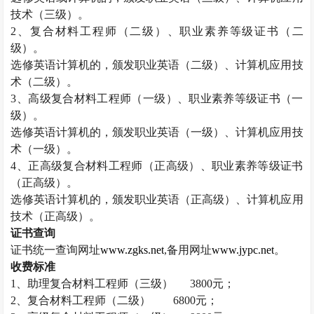
技术（三级）。
2
、复合材料工程师（二级）、职业素养等级证书（二
级）。
选修英语计算机的，颁发职业英语（二级）、计算机应用技
术（二级）。
3
、高级复合材料工程师（一级）、职业素养等级证书（一
级）。
选修英语计算机的，颁发职业英语（一级）、计算机应用技
术（一级）。
4
、正高级复合材料工程师（正高级）、职业素养等级证书
（正高级）。
选修英语计算机的，颁发职业英语（正高级）、计算机应用
技术（正高级）。
证书查询
证书统一查询网址
www.zgks.net
,
备用网址
www.jypc.net
。
收费标准
1
、助理复合材料工程师（三级）
3800
元；
2
、复合材料工程师（二级）
6800
元；