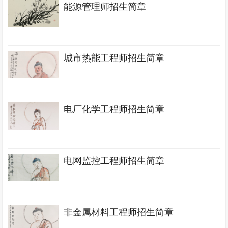
能源管理师招生简章
城市热能工程师招生简章
电厂化学工程师招生简章
电网监控工程师招生简章
非金属材料工程师招生简章